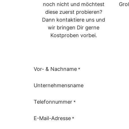
noch nicht und möchtest
Gro
diese zuerst probieren?
Dann kontaktiere uns und
wir bringen Dir gerne
Kostproben vorbei.
Vor- & Nachname
*
Unternehmensname
Telefonnummer
*
E-Mail-Adresse
*