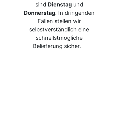
sind
Dienstag
und
Donnerstag
. In dringenden
Fällen stellen wir
selbstverständlich eine
schnellstmögliche
Belieferung sicher.