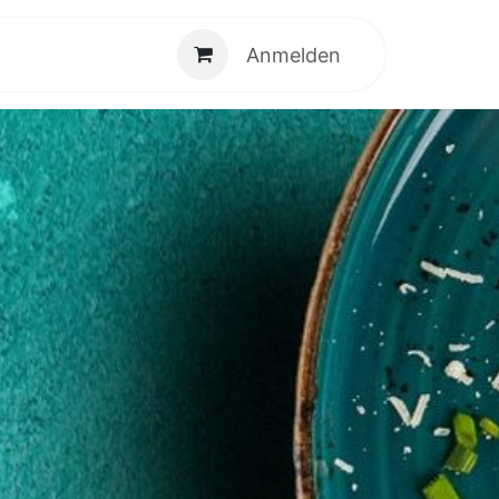
Anmelden