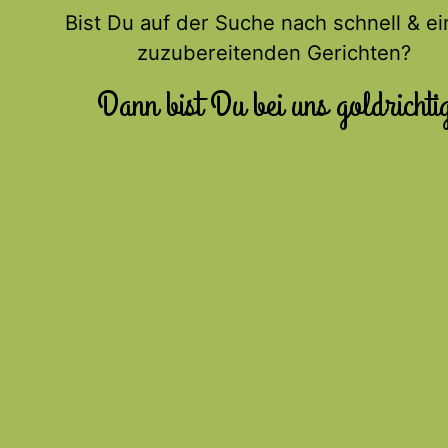
Bist Du auf der Suche nach schnell & ei
zuzubereitenden Gerichten?
Dann bist Du bei uns goldrichti