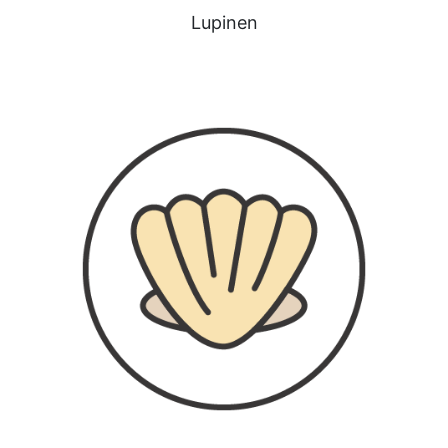
Lupinen