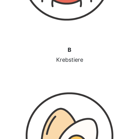
B
Krebstiere