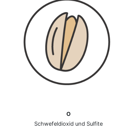
O
Schwefeldioxid und Sulfite