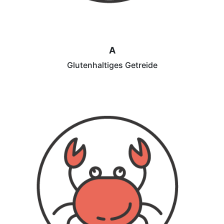
A
Glutenhaltiges Getreide