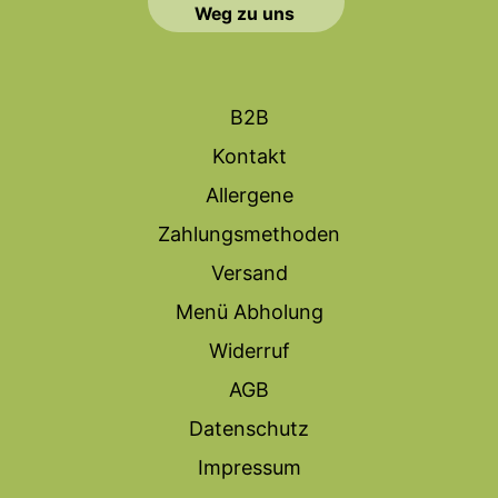
Weg zu uns
B2B
Kontakt
Allergene
Zahlungsmethoden
Versand
Menü Abholung
Widerruf
AGB
Datenschutz
Impressum