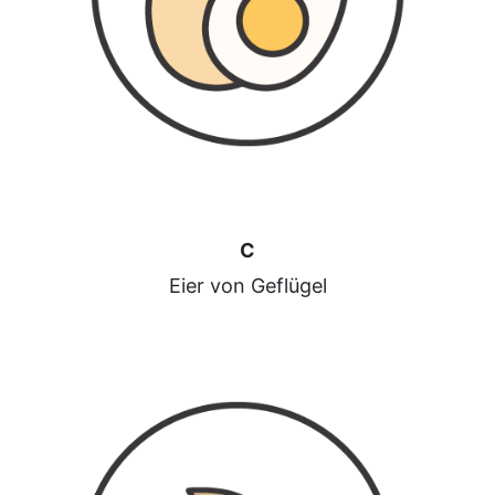
C
Eier von Geflügel